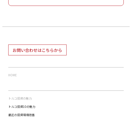
お問い合わせはこちらから
HOME
トルコ投資の魅力
トルコ投資10の魅力
最近の投資環境改善