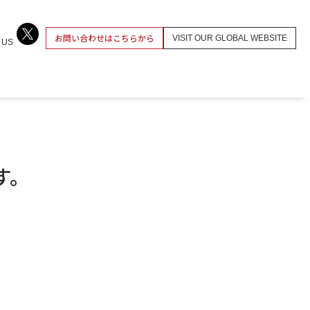
お問い合わせはこちらから
VISIT OUR GLOBAL WEBSITE
 US
す。