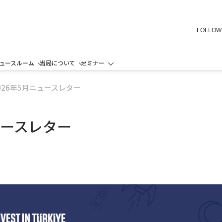
FOLLOW
ュースルーム
当局について
セミナー
026年5月ニュースレター
ュースレター