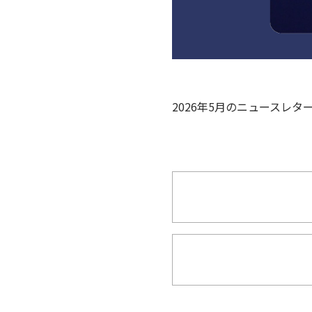
2026年5月のニュースレ