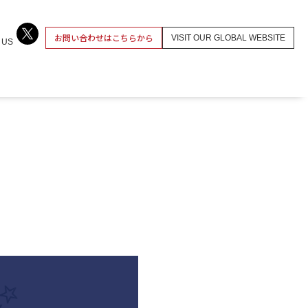
お問い合わせはこちらから
VISIT OUR GLOBAL WEBSITE
 US