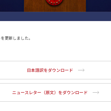
ターを更新しました。
日本語訳をダウンロード
ニュースレター（原文）をダウンロード