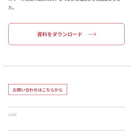
た。
資料をダウンロード
お問い合わせはこちらから
HOME